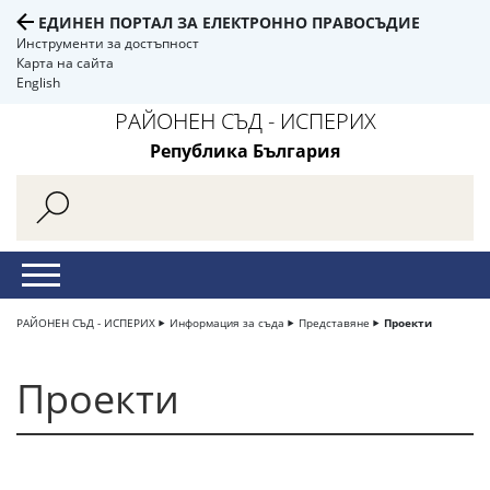
ЕДИНЕН ПОРТАЛ ЗА ЕЛЕКТРОННО ПРАВОСЪДИЕ
Инструменти за достъпност
Карта на сайта
English
РАЙОНЕН СЪД - ИСПЕРИХ
Република България
РАЙОНЕН СЪД - ИСПЕРИХ
Информация за съда
Представяне
Проекти
Проекти